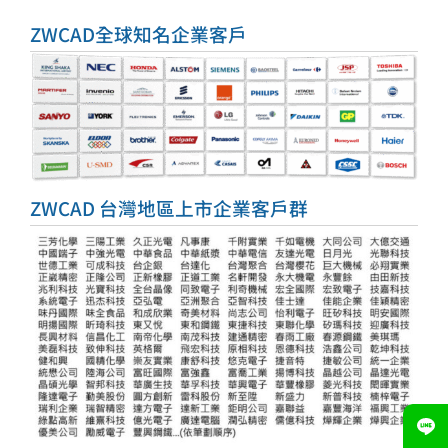
ZWCAD全球知名企業客戶
ZWCAD 台灣地區上市企業客戶群