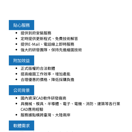
貼心服務
提供到府安裝服務
定時提供更新程式、免費技術解答
提供E-Mail、電話線上即時服務
強大的研發團隊，保持先進繪圖技術
附加效益
正式版權的合法軟體
提高繪圖工作效率，增加產能
合理優惠的價格，降低採購負擔
公司背景
國內資深CAD軟件研發廠商
具機械、模具、半導體、電子、電機、消防、建築等各行業
CAD應用經驗
服務據點橫跨臺灣、大陸兩岸
軟體需求