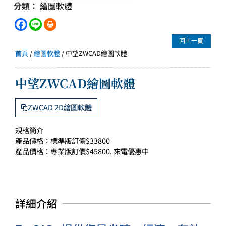
分類：
繪圖軟體
回上一頁
首頁
/
繪圖軟體
/ 中望ZWCAD繪圖軟體
中望ZWCAD繪圖軟體
ZWCAD 2D繪圖軟體
規格簡介
產品價格：標準版訂價$33800
產品價格：專業版訂價$45800. 來電優惠中
詳細介紹