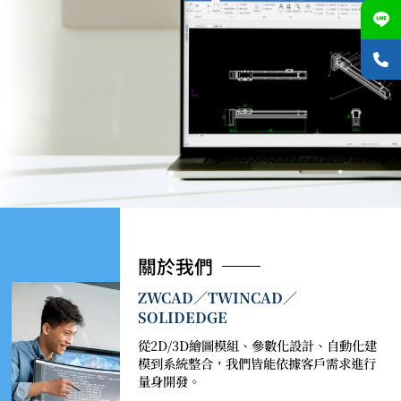
關於我們
ZWCAD／TWINCAD／
SOLIDEDGE
從2D/3D繪圖模組、參數化設計、自動化建
模到系統整合，我們皆能依據客戶需求進行
量身開發。