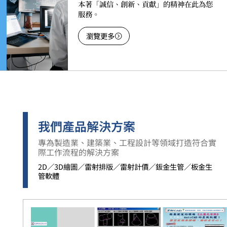
本著「誠信、創新、貢獻」的精神在此為您
服務。
瀏覽更多
我們產品解決方案
專為製造業、建築業、工程設計等領域打造符合實
際工作流程的解決方案
2D／3D繪圖／雷射排版／雷射計價／鈑金生管／板金生
管軟體