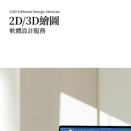
CAD Software Design Services
2D/3D繪圖
軟體設計服務