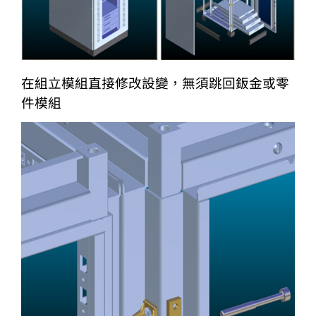
在組立模組直接修改設變，無須跳回鈑金或零
件模組