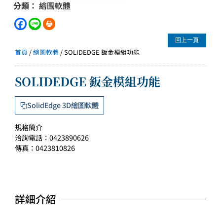
分類：
繪圖軟體
回上一頁
首頁
/
繪圖軟體
/ SOLIDEDGE 鈑金模組功能
SOLIDEDGE 鈑金模組功能
SolidEdge 3D繪圖軟體
規格簡介
洽詢電話：0423890626
傳真：0423810826
詳細介紹