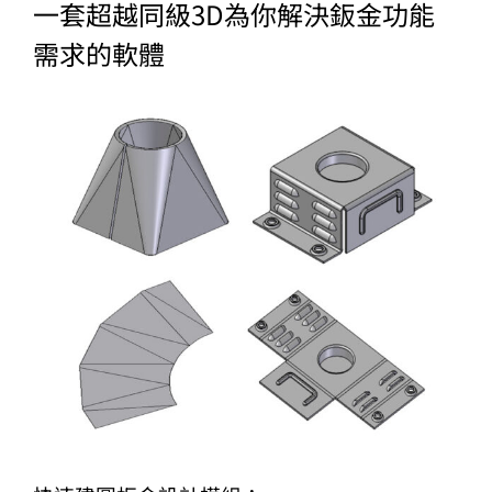
一套超越同級3D為你解決鈑金功能
需求的軟體