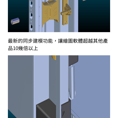
最新的同步建模功能，讓繪圖軟體超越其他產
品10幾倍以上